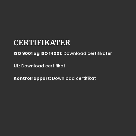
CERTIFIKATER
ISO 9001 og ISO 14001:
Download certifikater
UL:
Download certifikat
Kontrolrapport:
Download certifikat