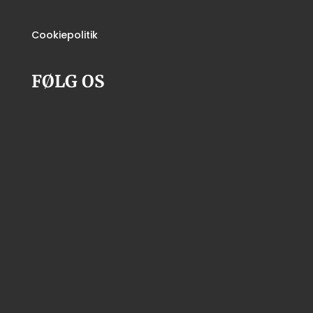
Cookiepolitik
FØLG OS