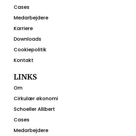
Cases
Medarbejdere
Karriere
Downloads
Cookiepolitik
Kontakt
LINKS
Om
Cirkulær økonomi
Schoeller Allibert
Cases
Medarbejdere