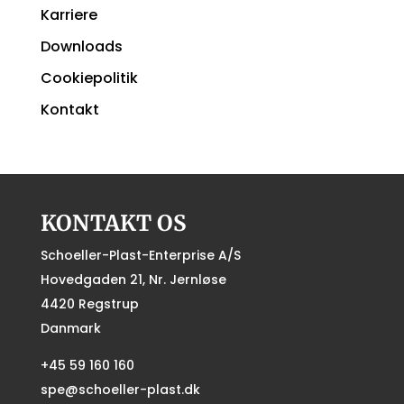
Karriere
Downloads
Cookiepolitik
Kontakt
KONTAKT OS
Schoeller-Plast-Enterprise A/S
Hovedgaden 21, Nr. Jernløse
4420 Regstrup
Danmark
+45 59 160 160
spe@schoeller-plast.dk