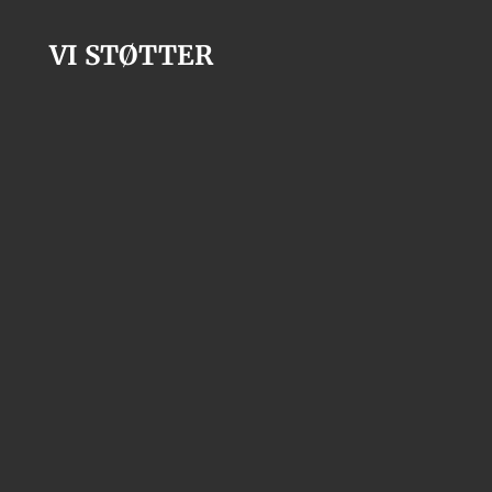
VI STØTTER