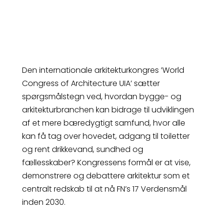
Den internationale arkitekturkongres ’World
Congress of Architecture UIA’ sætter
spørgsmålstegn ved, hvordan bygge- og
arkitekturbranchen kan bidrage til udviklingen
af et mere bæredygtigt samfund, hvor alle
kan få tag over hovedet, adgang til toiletter
og rent drikkevand, sundhed og
fællesskaber? Kongressens formål er at vise,
demonstrere og debattere arkitektur som et
centralt redskab til at nå FN’s 17 Verdensmål
inden 2030.