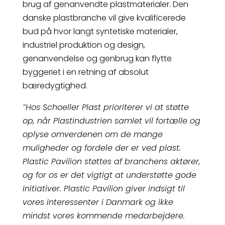
brug af genanvendte plastmaterialer. Den
danske plastbranche vil give kvalificerede
bud på hvor langt syntetiske materialer,
industriel produktion og design,
genanvendelse og genbrug kan flytte
byggeriet i en retning af absolut
bæredygtighed.
”Hos Schoeller Plast prioriterer vi at støtte
op, når Plastindustrien samlet vil fortælle og
oplyse omverdenen om de mange
muligheder og fordele der er ved plast.
Plastic Pavilion støttes af branchens aktører,
og for os er det vigtigt at understøtte gode
initiativer. Plastic Pavilion giver indsigt til
vores interessenter i Danmark og ikke
mindst vores kommende medarbejdere.