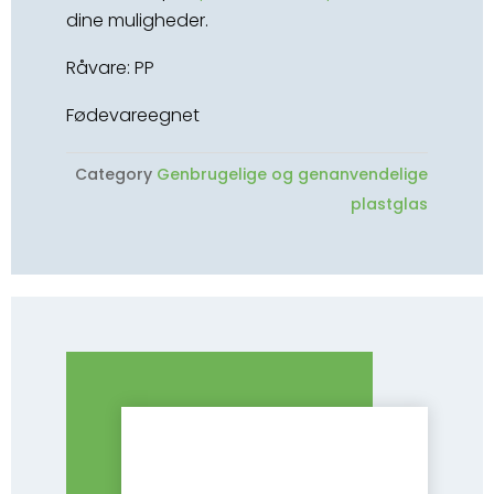
dine muligheder.
Råvare: PP
Fødevareegnet
Category
Genbrugelige og genanvendelige
plastglas