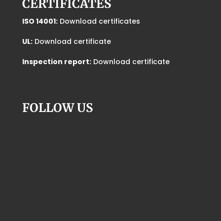
CERTIFICATES
ISO 14001:
Download certificates
UL:
Download certificate
Inspection report:
Download certificate
FOLLOW US