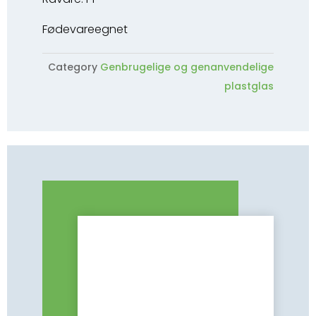
Fødevareegnet
Category
Genbrugelige og genanvendelige
plastglas