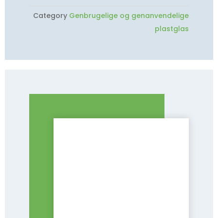
Category
Genbrugelige og genanvendelige
plastglas