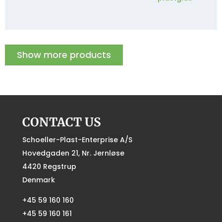
Show more products
CONTACT US
Schoeller-Plast-Enterprise A/S
Hovedgaden 21, Nr. Jernløse
4420 Regstrup
Denmark
+45 59 160 160
+45 59 160 161