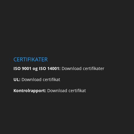
CERTIFIKATER
ISO 9001 og ISO 14001:
Download certifikater
UL:
Download certifikat
Kontrolrapport:
Download certifikat