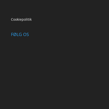
Cookiepolitik
FØLG OS