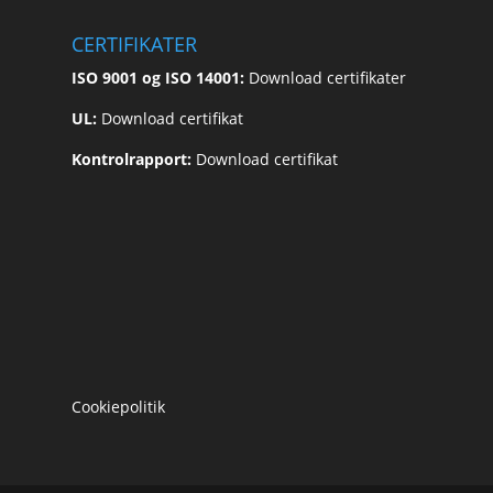
CERTIFIKATER
ISO 9001 og ISO 14001:
Download certifikater
UL:
Download certifikat
Kontrolrapport:
Download certifikat
Cookiepolitik