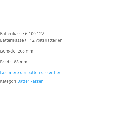
Batterikasse 6-100 12V
Batterikasse til 12 voltsbatterier
Længde: 268 mm
Brede: 88 mm
Læs mere om batterikasser her
Kategori
Batterikasser