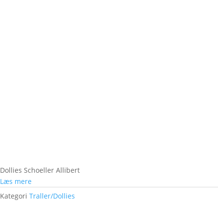
Dollies Schoeller Allibert
Læs mere
Kategori
Traller/Dollies