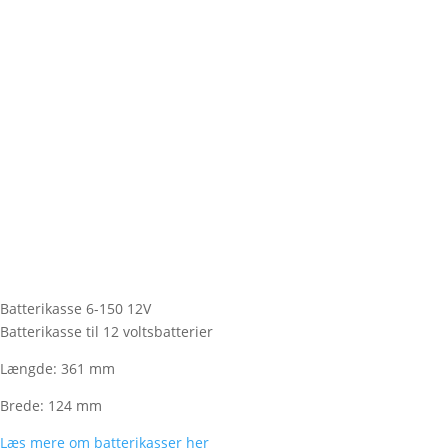
Batterikasse 6-150 12V
Batterikasse til 12 voltsbatterier
Længde: 361 mm
Brede: 124 mm
Læs mere om batterikasser her