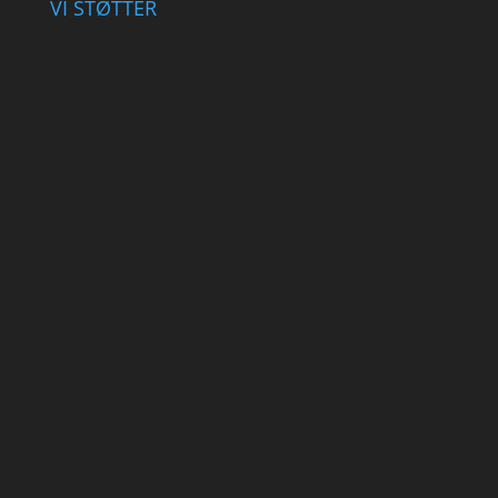
VI STØTTER