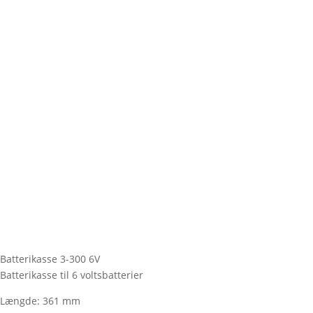
Batterikasse 3-300 6V
Batterikasse til 6 voltsbatterier
Længde: 361 mm