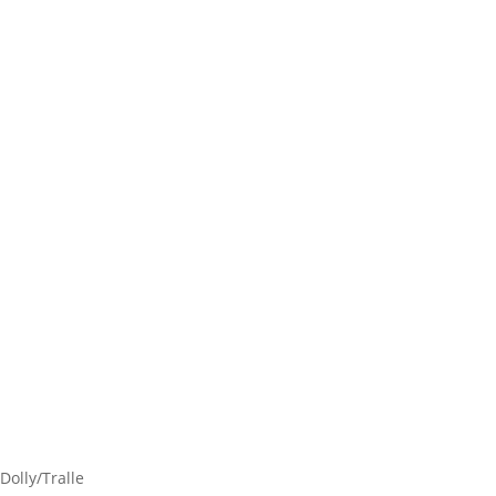
Dolly/Tralle