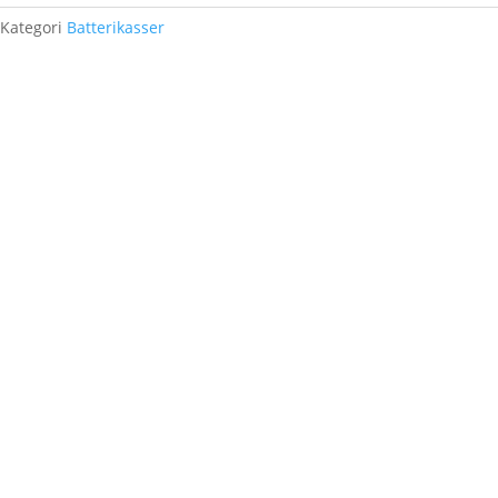
Kategori
Batterikasser