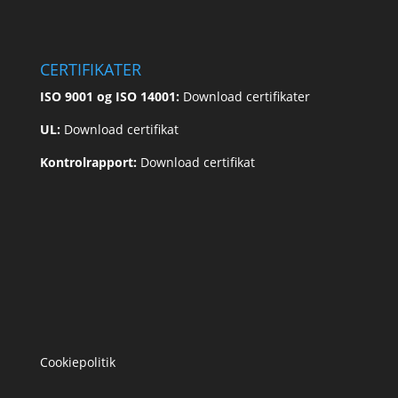
CERTIFIKATER
ISO 9001 og ISO 14001:
Download certifikater
UL:
Download certifikat
Kontrolrapport:
Download certifikat
Cookiepolitik