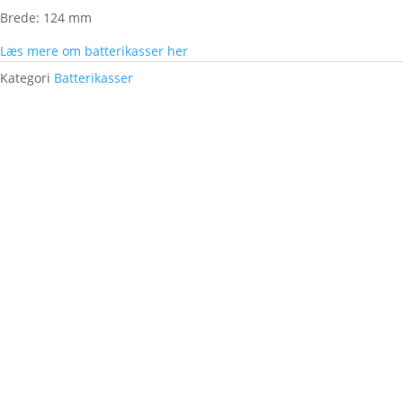
Brede: 124 mm
Læs mere om batterikasser her
Kategori
Batterikasser