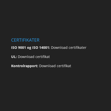
CERTIFIKATER
ISO 9001 og ISO 14001:
Download certifikater
UL:
Download certifikat
Kontrolrapport:
Download certifikat