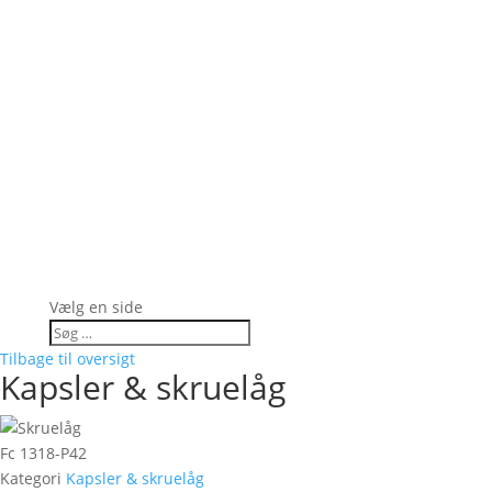
Vælg en side
Tilbage til oversigt
Kapsler & skruelåg
Fc 1318-P42
Kategori
Kapsler & skruelåg