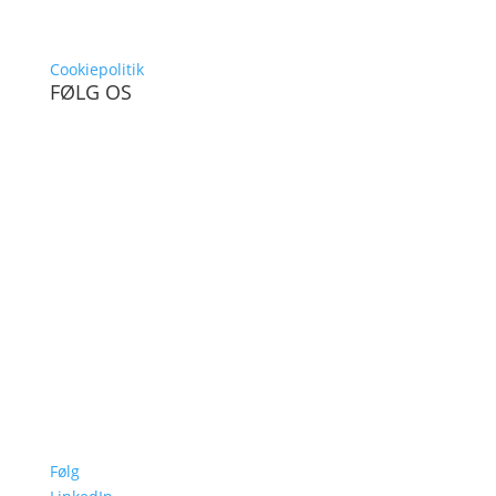
Cookiepolitik
FØLG OS
Følg