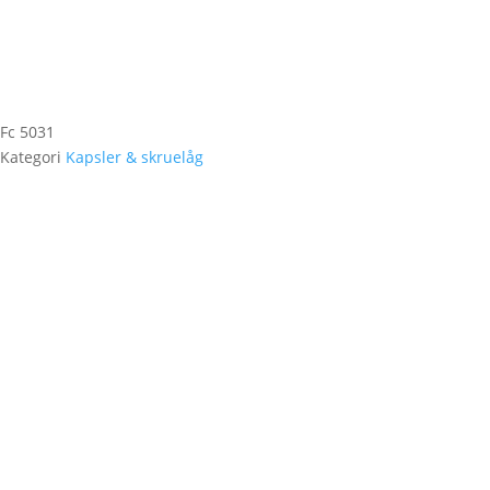
Fc 5031
Kategori
Kapsler & skruelåg