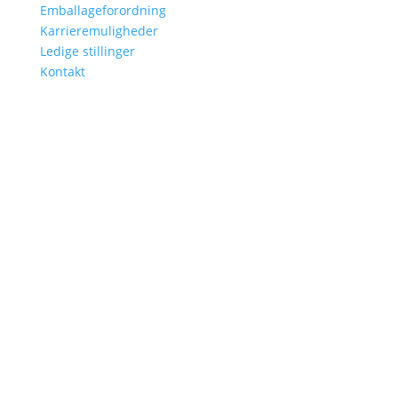
Emballageforordning
Karrieremuligheder
Ledige stillinger
Kontakt