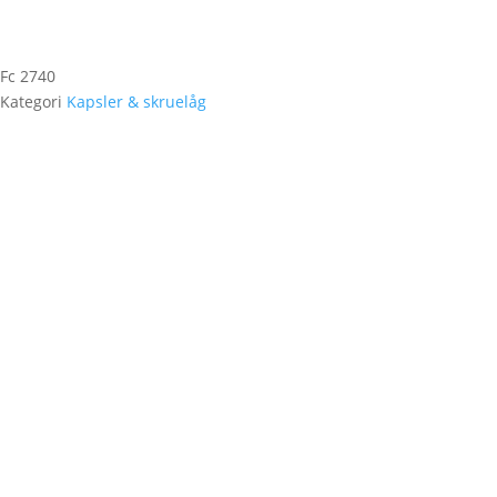
Fc 2740
Kategori
Kapsler & skruelåg