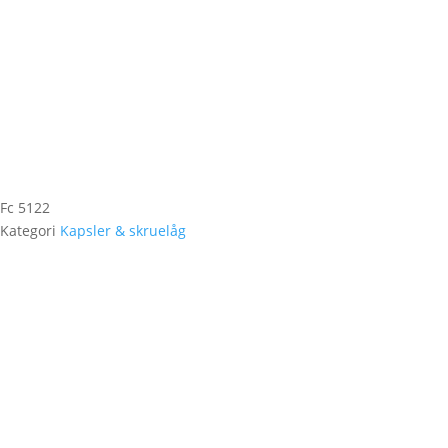
Fc 5122
Kategori
Kapsler & skruelåg