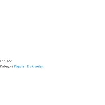
Fc 5322
Kategori
Kapsler & skruelåg