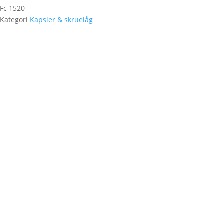
Fc 1520
Kategori
Kapsler & skruelåg