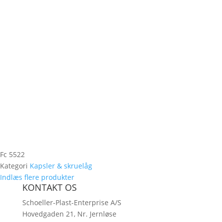
Fc 5522
Kategori
Kapsler & skruelåg
Indlæs flere produkter
KONTAKT OS
Schoeller-Plast-Enterprise A/S
Hovedgaden 21, Nr. Jernløse