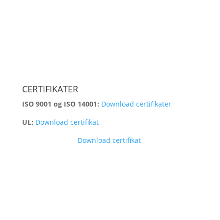
CERTIFIKATER
ISO 9001 og ISO 14001:
Download certifikater
UL:
Download certifikat
Kontrolrapport:
Download certifikat