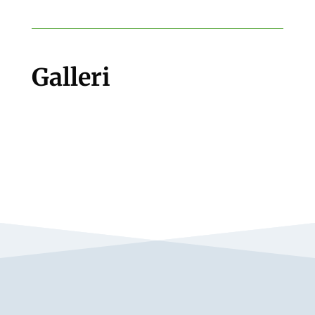
Galleri