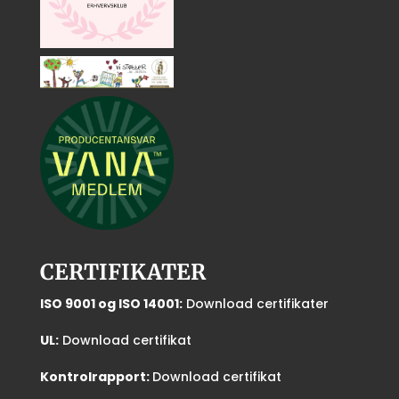
CERTIFIKATER
ISO 9001 og ISO 14001:
Download certifikater
UL:
Download certifikat
Kontrolrapport:
Download certifikat