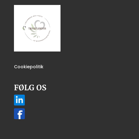
Cookiepolitik
FØLG OS