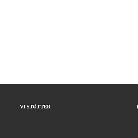
VI STØTTER