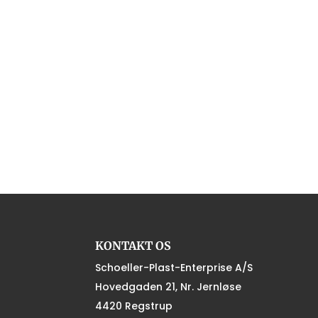
KONTAKT OS
Schoeller-Plast-Enterprise A/S
Hovedgaden 21, Nr. Jernløse
4420 Regstrup