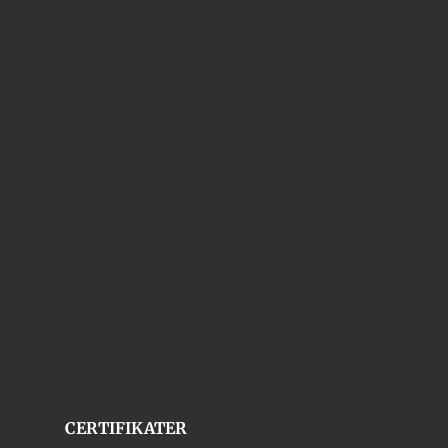
CERTIFIKATER