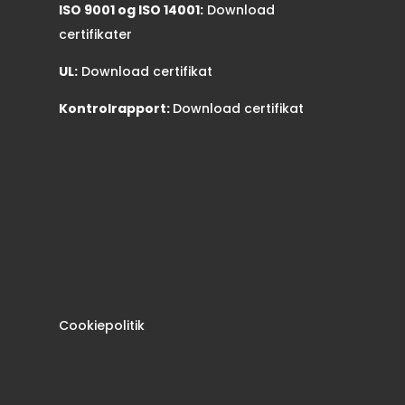
ISO 9001 og ISO 14001:
Download
certifikater
UL:
Download certifikat
Kontrolrapport:
Download certifikat
Cookiepolitik