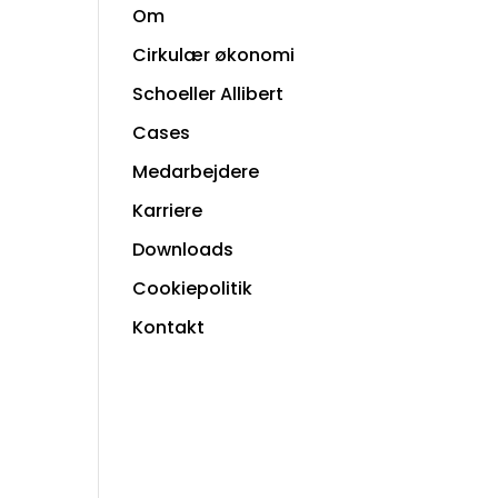
Om
Cirkulær økonomi
Schoeller Allibert
Cases
Medarbejdere
Karriere
Downloads
Cookiepolitik
Kontakt