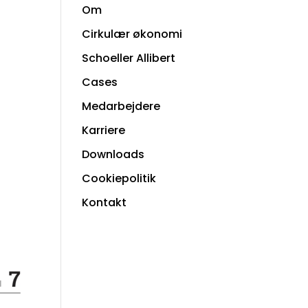
Om
Cirkulær økonomi
Schoeller Allibert
Cases
Medarbejdere
Karriere
Downloads
Cookiepolitik
Kontakt