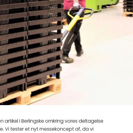
n artikel i Berlingske omkring vores deltagelse
. Vi tester et nyt messekoncept af, da vi