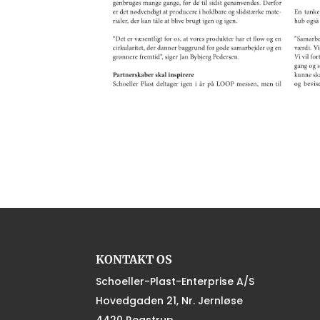
KONTAKT OS
Schoeller-Plast-Enterprise A/S
Hovedgaden 21, Nr. Jernløse