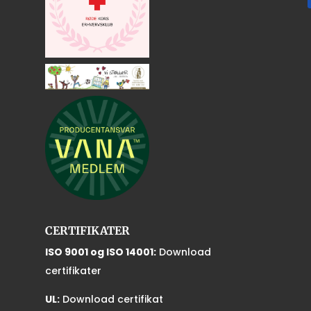
CERTIFIKATER
ISO 9001 og ISO 14001:
Download
certifikater
UL:
Download certifikat