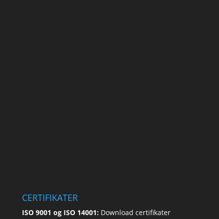
CERTIFIKATER
ISO 9001 og ISO 14001:
Download certifikater