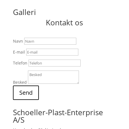
Galleri
Kontakt os
Navn
E-mail
Telefon
Besked
Send
Schoeller-Plast-Enterprise
A/S