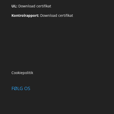
UL:
Download certifikat
Kontrolrapport:
Download certifikat
Cookiepolitik
FØLG OS