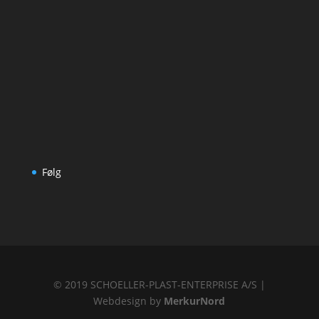
Følg
© 2019 SCHOELLER-PLAST-ENTERPRISE A/S |
Webdesign by
MerkurNord