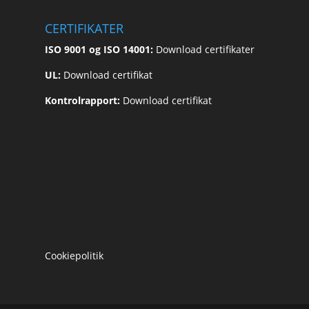
CERTIFIKATER
ISO 9001 og ISO 14001:
Download certifikater
UL:
Download certifikat
Kontrolrapport:
Download certifikat
Cookiepolitik