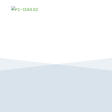
Kontakt os