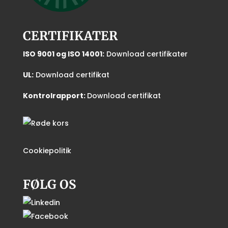
CERTIFIKATER
ISO 9001 og ISO 14001:
Download certifikater
UL:
Download certifikat
Kontrolrapport:
Download certifikat
Cookiepolitik
FØLG OS