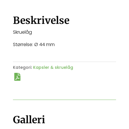
Beskrivelse
Skruelåg
Størrelse: Ø 44 mm
Kategori:
Kapsler & skruelåg
Galleri