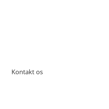
Kontakt os