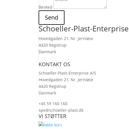
Besked
Send
Schoeller-Plast-Enterprise
Hovedgaden 21, Nr. Jernløse
4420 Regstrup
Danmark
KONTAKT OS
Schoeller-Plast-Enterprise A/S
Hovedgaden 21, Nr. Jernløse
4420 Regstrup
Danmark
+45 59 160 160
spe@schoeller-plast.dk
VI STØTTER