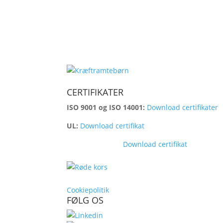
CERTIFIKATER
ISO 9001 og ISO 14001:
Download certifikater
UL:
Download certifikat
Kontrolrapport:
Download certifikat
Cookiepolitik
FØLG OS