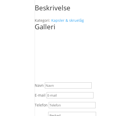
Beskrivelse
Kategori:
Kapsler & skruelåg
Galleri
Navn
E-mail
Telefon