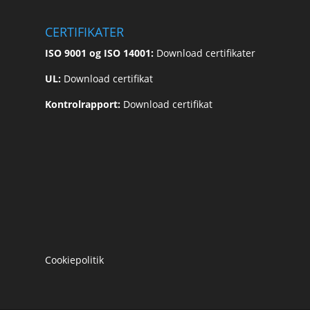
CERTIFIKATER
ISO 9001 og ISO 14001:
Download certifikater
UL:
Download certifikat
Kontrolrapport:
Download certifikat
Cookiepolitik