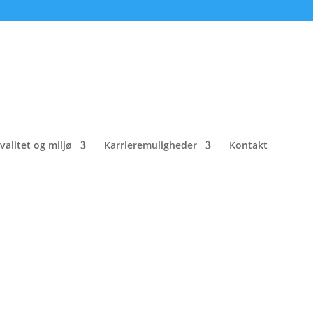
valitet og miljø
Karrieremuligheder
Kontakt